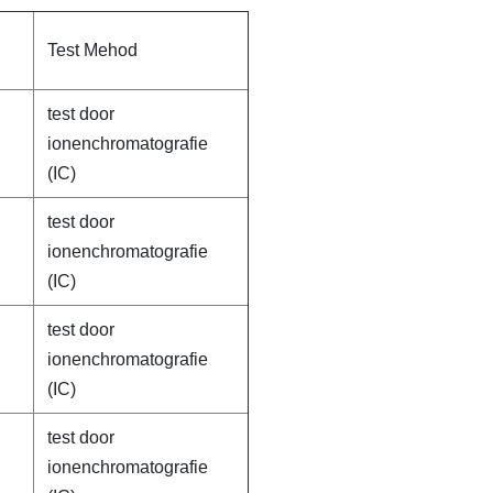
Test Mehod
test door
ionenchromatografie
(IC)
test door
ionenchromatografie
(IC)
test door
ionenchromatografie
(IC)
test door
ionenchromatografie