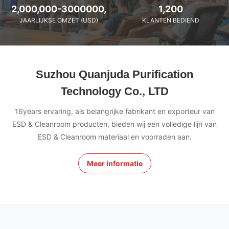
2,000,000-3000000,
1,200
JAARLIJKSE OMZET (USD)
KLANTEN BEDIEND
Suzhou Quanjuda Purification
Technology Co., LTD
16years ervaring, als belangrijke fabrikant en exporteur van
ESD & Cleanroom producten, bieden wij een volledige lijn van
ESD & Cleanroom materiaal en voorraden aan.
Meer informatie