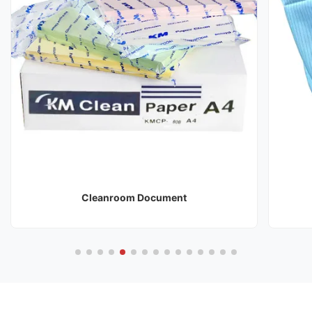
Cleanroom Kleverige Mat