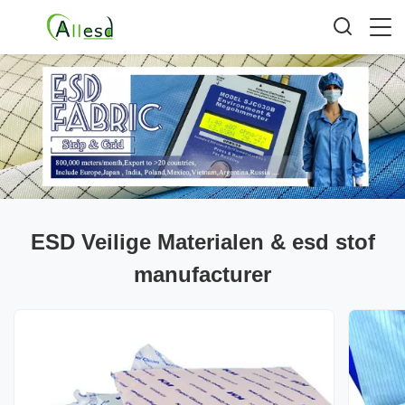
ESD Veilige Materialen & esd stof
manufacturer