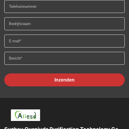
Inzenden