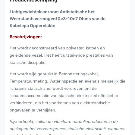
Lichtgewichtcleanroom Antistatische het
Weerstandsvermogen10e3-10e7 Ohms van de
Kabelepa Oppervlakte
Beschrijvingen:
Het wordt geconstrueerd van polyester, katoen en
geleidende vezel. Het heeft uitstekende prestaties van
statische dissipatie.
Het wordt wijd gebruikt in Bemonsterings
kabel,
Temperatuurmeting, Waterinspectie
en evenals menselijk die
lichaams statisch
snel wordt verdreven om de
lichaamsaccumulatie van statische elektriciteit effectief te
verhinderen, om het voorkomen van elektrostatische
ongevallen te vermijden.
Bijvoorbeeld, zullen de vloeibare aardolieproducten in de
opslag en het vervoersproces statische elektriciteit, wanneer