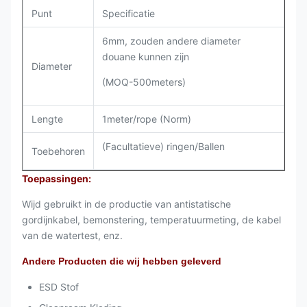
Punt
Specificatie
6mm, zouden andere diameter
douane kunnen zijn
Diameter
(MOQ-500meters)
Lengte
1meter/rope (Norm)
(Facultatieve) ringen/Ballen
Toebehoren
Toepassingen:
Wijd gebruikt in de productie van antistatische
gordijnkabel, bemonstering, temperatuurmeting, de kabel
van de watertest, enz.
Andere Producten die wij hebben geleverd
ESD Stof