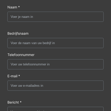
Naam *
Bedrijfsnaam
Telefoonnummer
E-mail *
Bericht *