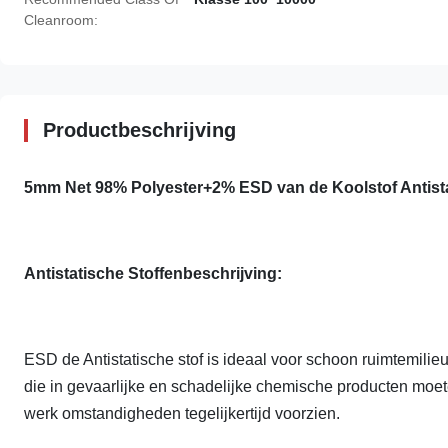
Cleanroom:
Productbeschrijving
5mm Net 98% Polyester+2% ESD van de Koolstof Antista
Antistatische Stoffenbeschrijving:
ESD
de Antistatische
stof is ideaal voor schoon ruimtemili
die in gevaarlijke en schadelijke chemische producten moet
werk omstandigheden tegelijkertijd voorzien.