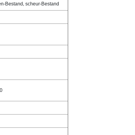
pen-Bestand, scheur-Bestand
0