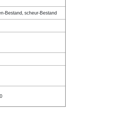
pen-Bestand, scheur-Bestand
0