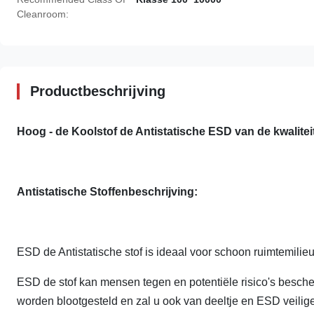
Cleanroom:
Productbeschrijving
Hoog - de Koolstof de Antistatische ESD van de kwalitei
Antistatische Stoffenbeschrijving:
ESD
de Antistatische
stof is ideaal voor schoon ruimtemilieu
ESD de stof kan mensen tegen en potentiële risico's besch
worden blootgesteld en zal u ook van deeltje en ESD veilige