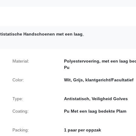
tistatische Handschoenen met een laag
,
Material:
Polyestervoering, met een laag be
Pu
Color:
Wit, Grijs, klantgericht/Facultatief
Type:
Antistatisch, Veiligheid Golves
Coating:
Pu Met een laag bedekte Plam
Packing:
1 paar per oppzak