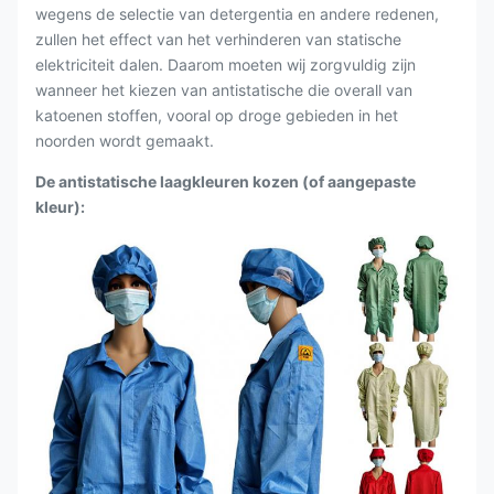
wegens de selectie van detergentia en andere redenen,
zullen het effect van het verhinderen van statische
elektriciteit dalen. Daarom moeten wij zorgvuldig zijn
wanneer het kiezen van antistatische die overall van
katoenen stoffen, vooral op droge gebieden in het
noorden wordt gemaakt.
De antistatische laagkleuren kozen (
of aangepaste
kleur
):