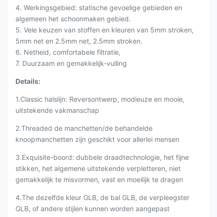
4. Werkingsgebied: statische gevoelige gebieden en
algemeen het schoonmaken gebied.
5. Vele keuzen van stoffen en kleuren van 5mm stroken,
5mm net en 2.5mm net, 2.5mm stroken.
6. Netheid, comfortabele filtratie,
7. Duurzaam en gemakkelijk-vulling
Details:
1.Classic halslijn: Reversontwerp, modieuze en mooie,
uitstekende vakmanschap
2.Threaded de manchetten/de behandelde
knoopmanchetten zijn geschikt voor allerlei mensen
3.Exquisite-boord: dubbele draadtechnologie, het fijne
stikken, het algemene uitstekende verpletteren, niet
gemakkelijk te misvormen, vast en moeilijk te dragen
4.The dezelfde kleur GLB, de bal GLB, de verpleegster
GLB, of andere stijlen kunnen worden aangepast