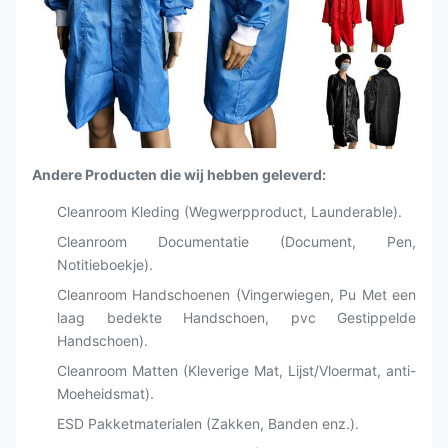
Andere Producten die wij hebben geleverd:
Cleanroom Kleding (Wegwerpproduct, Launderable).
Cleanroom Documentatie (Document, Pen,
Notitieboekje).
Cleanroom Handschoenen (Vingerwiegen, Pu Met een
laag bedekte Handschoen, pvc Gestippelde
Handschoen).
Cleanroom Matten (Kleverige Mat, Lijst/Vloermat, anti-
Moeheidsmat).
ESD Pakketmaterialen (Zakken, Banden enz.).