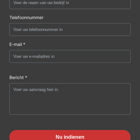
Telefoonnummer
E-mail *
Bericht *
Nu indienen