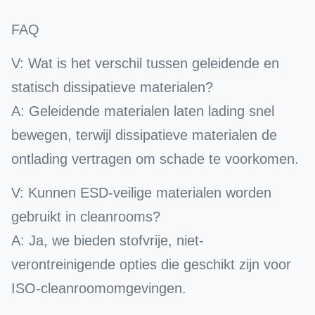
FAQ
V: Wat is het verschil tussen geleidende en
statisch dissipatieve materialen?
A: Geleidende materialen laten lading snel
bewegen, terwijl dissipatieve materialen de
ontlading vertragen om schade te voorkomen.
V: Kunnen ESD-veilige materialen worden
gebruikt in cleanrooms?
A: Ja, we bieden stofvrije, niet-
verontreinigende opties die geschikt zijn voor
ISO-cleanroomomgevingen.