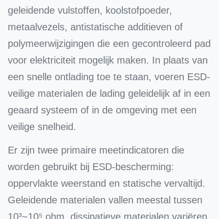
geleidende vulstoffen, koolstofpoeder,
metaalvezels, antistatische additieven of
polymeerwijzigingen die een gecontroleerd pad
voor elektriciteit mogelijk maken. In plaats van
een snelle ontlading toe te staan, voeren ESD-
veilige materialen de lading geleidelijk af in een
geaard systeem of in de omgeving met een
veilige snelheid.
Er zijn twee primaire meetindicatoren die
worden gebruikt bij ESD-bescherming:
oppervlakte weerstand en statische vervaltijd.
Geleidende materialen vallen meestal tussen
10³~10⁵ ohm, dissipatieve materialen variëren