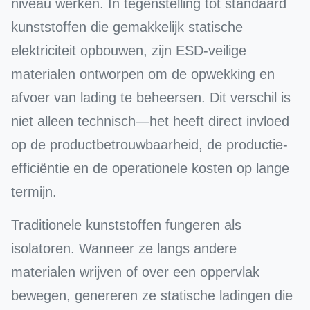
niveau werken. In tegenstelling tot standaard
kunststoffen die gemakkelijk statische
elektriciteit opbouwen, zijn ESD-veilige
materialen ontworpen om de opwekking en
afvoer van lading te beheersen. Dit verschil is
niet alleen technisch—het heeft direct invloed
op de productbetrouwbaarheid, de productie-
efficiëntie en de operationele kosten op lange
termijn.
Traditionele kunststoffen fungeren als
isolatoren. Wanneer ze langs andere
materialen wrijven of over een oppervlak
bewegen, genereren ze statische ladingen die