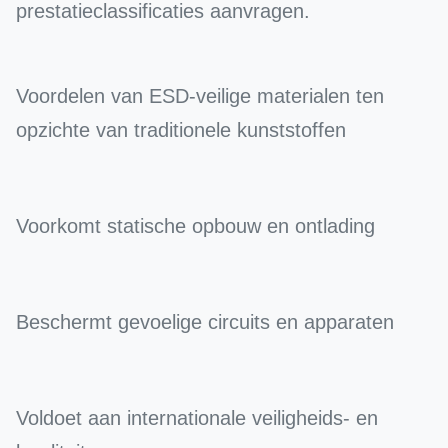
prestatieclassificaties aanvragen.
Voordelen van ESD-veilige materialen ten
opzichte van traditionele kunststoffen
Voorkomt statische opbouw en ontlading
Beschermt gevoelige circuits en apparaten
Voldoet aan internationale veiligheids- en