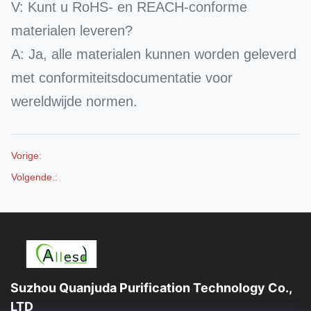
V: Kunt u RoHS- en REACH-conforme
materialen leveren?
A: Ja, alle materialen kunnen worden geleverd
met conformiteitsdocumentatie voor
wereldwijde normen.
Vorige:
Volgende.:
Suzhou Quanjuda Purification Technology Co.,
LTD