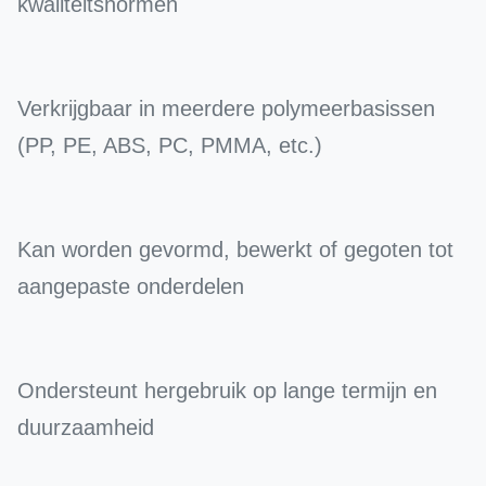
kwaliteitsnormen
Verkrijgbaar in meerdere polymeerbasissen
(PP, PE, ABS, PC, PMMA, etc.)
Kan worden gevormd, bewerkt of gegoten tot
aangepaste onderdelen
Ondersteunt hergebruik op lange termijn en
duurzaamheid