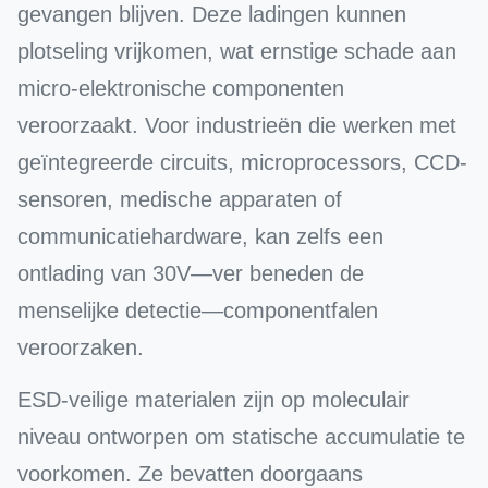
gevangen blijven. Deze ladingen kunnen
plotseling vrijkomen, wat ernstige schade aan
micro-elektronische componenten
veroorzaakt. Voor industrieën die werken met
geïntegreerde circuits, microprocessors, CCD-
sensoren, medische apparaten of
communicatiehardware, kan zelfs een
ontlading van 30V—ver beneden de
menselijke detectie—componentfalen
veroorzaken.
ESD-veilige materialen zijn op moleculair
niveau ontworpen om statische accumulatie te
voorkomen. Ze bevatten doorgaans