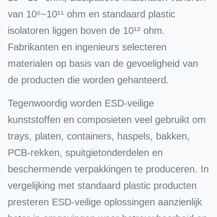
van 10⁶~10¹¹ ohm en standaard plastic
isolatoren liggen boven de 10¹² ohm.
Fabrikanten en ingenieurs selecteren
materialen op basis van de gevoeligheid van
de producten die worden gehanteerd.
Tegenwoordig worden ESD-veilige
kunststoffen en composieten veel gebruikt om
trays, platen, containers, haspels, bakken,
PCB-rekken, spuitgietonderdelen en
beschermende verpakkingen te produceren. In
vergelijking met standaard plastic producten
presteren ESD-veilige oplossingen aanzienlijk