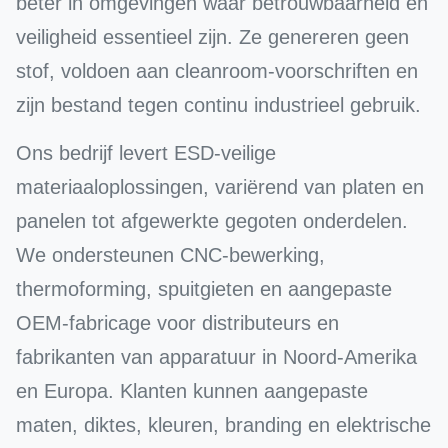
beter in omgevingen waar betrouwbaarheid en
veiligheid essentieel zijn. Ze genereren geen
stof, voldoen aan cleanroom-voorschriften en
zijn bestand tegen continu industrieel gebruik.
Ons bedrijf levert ESD-veilige
materiaaloplossingen, variërend van platen en
panelen tot afgewerkte gegoten onderdelen.
We ondersteunen CNC-bewerking,
thermoforming, spuitgieten en aangepaste
OEM-fabricage voor distributeurs en
fabrikanten van apparatuur in Noord-Amerika
en Europa. Klanten kunnen aangepaste
maten, diktes, kleuren, branding en elektrische