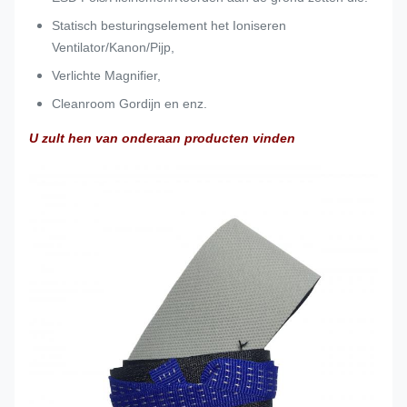
Statisch besturingselement het Ioniseren
Ventilator/Kanon/Pijp,
Verlichte Magnifier,
Cleanroom Gordijn en enz.
U zult hen van onderaan producten vinden