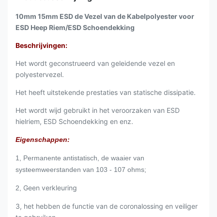
10mm 15mm ESD de Vezel van de Kabelpolyester voor
ESD Heep Riem/ESD Schoendekking
Beschrijvingen:
Het wordt geconstrueerd van geleidende vezel en
polyestervezel.
Het heeft uitstekende prestaties van statische dissipatie.
Het wordt wijd gebruikt in het veroorzaken van ESD
hielriem, ESD Schoendekking en enz.
Eigenschappen:
1, Permanente antistatisch, de waaier van
systeemweerstanden van 103 - 107 ohms;
Geen verkleuring
2,
3, het hebben de functie van de coronalossing en veiliger