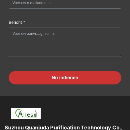
Bericht *
Nu indienen
Suzhou Quanjuda Purification Technology Co.,