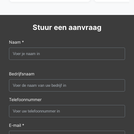
Stuur een aanvraag
Naam *
Bedrijfsnaam
Telefoonnummer
E-mail *