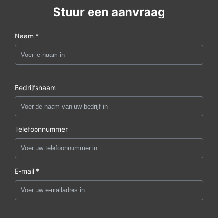
Stuur een aanvraag
Naam *
Bedrijfsnaam
Telefoonnummer
E-mail *