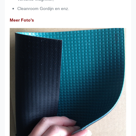
Cleanroom Gordijn en enz.
Meer Foto's