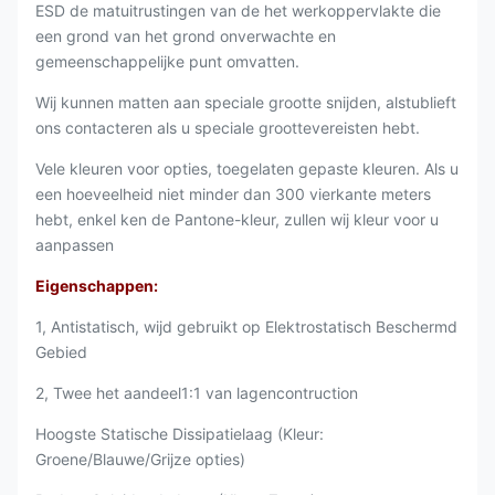
ESD de matuitrustingen van de het werkoppervlakte die
een grond van het grond onverwachte en
gemeenschappelijke punt omvatten.
Wij kunnen matten aan speciale grootte snijden, alstublieft
ons contacteren als u speciale groottevereisten hebt.
Vele kleuren voor opties, toegelaten gepaste kleuren. Als u
een hoeveelheid niet minder dan 300 vierkante meters
hebt, enkel ken de Pantone-kleur, zullen wij kleur voor u
aanpassen
Eigenschappen:
1, Antistatisch, wijd gebruikt op Elektrostatisch Beschermd
Gebied
2, Twee het aandeel1:1 van lagencontruction
Hoogste Statische Dissipatielaag (Kleur:
Groene/Blauwe/Grijze opties)