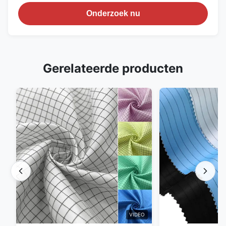
Onderzoek nu
Gerelateerde producten
VIDEO