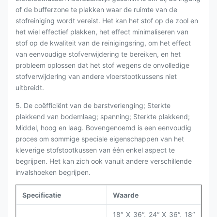
of de bufferzone te plakken waar de ruimte van de
stofreiniging wordt vereist. Het kan het stof op de zool en
het wiel effectief plakken, het effect minimaliseren van
stof op de kwaliteit van de reinigingsring, om het effect
van eenvoudige stofverwijdering te bereiken, en het
probleem oplossen dat het stof wegens de onvolledige
stofverwijdering van andere vloerstootkussens niet
uitbreidt.
5. De coëfficiënt van de barstverlenging; Sterkte
plakkend van bodemlaag; spanning; Sterkte plakkend;
Middel, hoog en laag. Bovengenoemd is een eenvoudig
proces om sommige speciale eigenschappen van het
kleverige stofstootkussen van één enkel aspect te
begrijpen. Het kan zich ook vanuit andere verschillende
invalshoeken begrijpen.
Specificatie
Waarde
18“ X 36“, 24“ X 36“, 18“