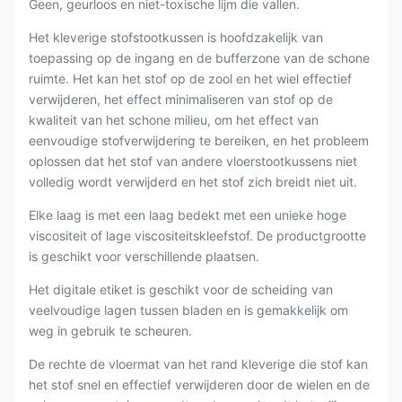
Geen, geurloos en niet-toxische lijm die vallen.
Het kleverige stofstootkussen is hoofdzakelijk van
toepassing op de ingang en de bufferzone van de schone
ruimte. Het kan het stof op de zool en het wiel effectief
verwijderen, het effect minimaliseren van stof op de
kwaliteit van het schone milieu, om het effect van
eenvoudige stofverwijdering te bereiken, en het probleem
oplossen dat het stof van andere vloerstootkussens niet
volledig wordt verwijderd en het stof zich breidt niet uit.
Elke laag is met een laag bedekt met een unieke hoge
viscositeit of lage viscositeitskleefstof. De productgrootte
is geschikt voor verschillende plaatsen.
Het digitale etiket is geschikt voor de scheiding van
veelvoudige lagen tussen bladen en is gemakkelijk om
weg in gebruik te scheuren.
De rechte de vloermat van het rand kleverige die stof kan
het stof snel en effectief verwijderen door de wielen en de