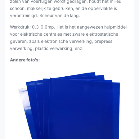
zolen van voertuigen wordt gedragen, houdt het milieu
schoon, makkelijk te gebruiken, en de oppervlakte is
verontreinigd. Scheur van de laag.
Werkdruk: 0.3-0.6mp. Het is het aangewezen hulpmiddel
voor elektrische centrales met zware elektrostatische
gevaren, zoals elektronische verwerking, prepress
verwerking, plastic verwerking, enz.
Andere foto's: