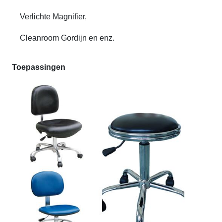
Verlichte Magnifier,
Cleanroom Gordijn en enz.
Toepassingen