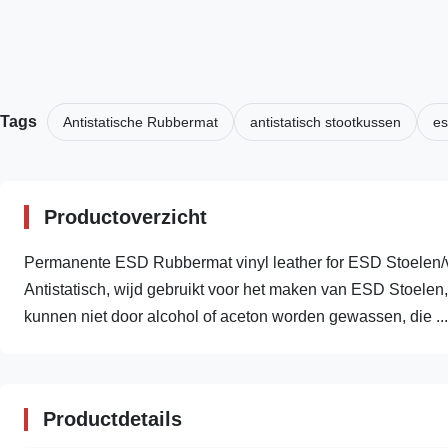
Tags
Antistatische Rubbermat
antistatisch stootkussen
es
Productoverzicht
Permanente ESD Rubbermat vinyl leather for ESD Stoelen
Antistatisch, wijd gebruikt voor het maken van ESD Stoele
kunnen niet door alcohol of aceton worden gewassen, die ...
Productdetails