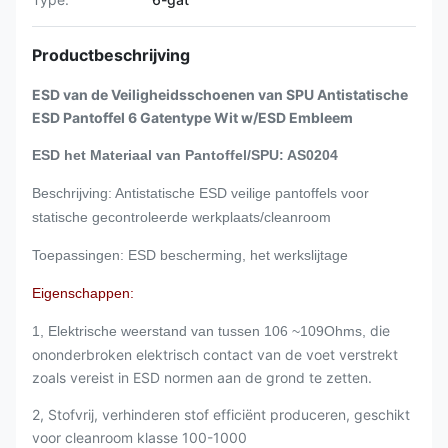
Productbeschrijving
ESD van de Veiligheidsschoenen van SPU Antistatische
ESD Pantoffel 6 Gatentype Wit w/ESD Embleem
ESD het Materiaal van Pantoffel/SPU: AS0204
Beschrijving: Antistatische ESD veilige pantoffels voor
statische gecontroleerde werkplaats/cleanroom
Toepassingen: ESD bescherming, het werkslijtage
Eigenschappen:
die
1, Elektrische weerstand van tussen 106 ~109Ohms,
ononderbroken elektrisch contact van de voet verstrekt
zoals vereist in ESD normen aan de grond te zetten.
2, Stofvrij, verhinderen stof efficiënt produceren, geschikt
voor cleanroom klasse 100-1000