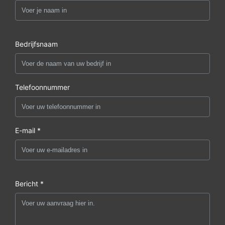
Bedrijfsnaam
Telefoonnummer
E-mail *
Bericht *