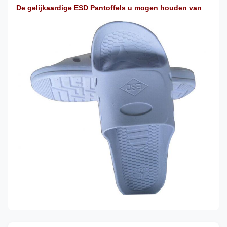
De gelijkaardige ESD Pantoffels u mogen houden van