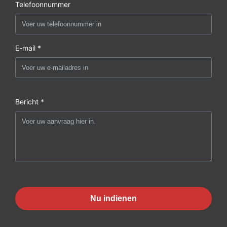
Telefoonnummer
E-mail *
Bericht *
Nu indienen