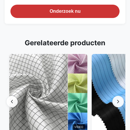
Onderzoek nu
Gerelateerde producten
VIDEO