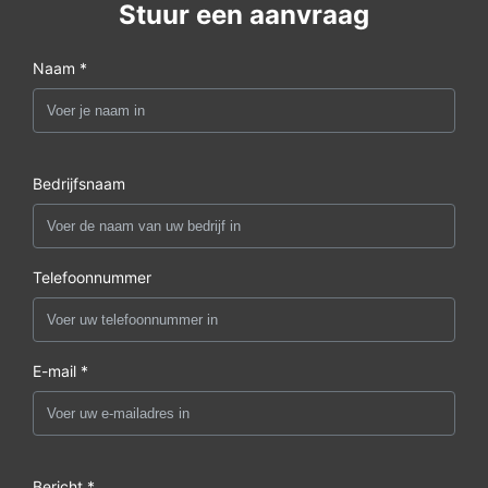
Stuur een aanvraag
Naam *
Bedrijfsnaam
Telefoonnummer
E-mail *
Bericht *