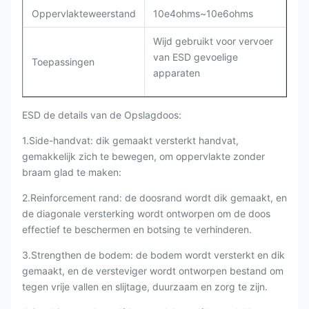
Oppervlakteweerstand
10e4ohms~10e6ohms
Wijd gebruikt voor vervoer
van ESD gevoelige
Toepassingen
apparaten
ESD de details van de Opslagdoos:
1.Side-handvat: dik gemaakt versterkt handvat,
gemakkelijk zich te bewegen, om oppervlakte zonder
braam glad te maken:
2.Reinforcement rand: de doosrand wordt dik gemaakt, en
de diagonale versterking wordt ontworpen om de doos
effectief te beschermen en botsing te verhinderen.
3.Strengthen de bodem: de bodem wordt versterkt en dik
gemaakt, en de versteviger wordt ontworpen bestand om
tegen vrije vallen en slijtage, duurzaam en zorg te zijn.