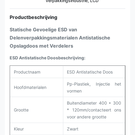
verpakkingsindustrie, LCD
Productbeschrijving
Statische Gevoelige ESD van
Delenverpakkingsmaterialen Antistatische
Opslagdoos met Verdelers
ESD Antistatische Doosbeschrijving:
Productnaam
ESD Antistatische Doos
Pp-Plastiek, Injectie het
Hoofdmaterialen
vormen
Buitendiameter 400 * 300
Grootte
* 120mm/contacteert ons
voor andere grootte
Kleur
Zwart