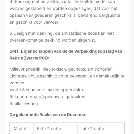
4.Stacking met hetzelfde aantal: hetzelfde model kan
worden gestapeld en worden opgeslagen, dat voor het
opslaan van goederen geschikt is, bewarend bergruimte
en geschikt voor vervoer
5.Design met dekking: de antistatische doos kan met
overeenkomstige dekking worden uitgerust.
SMT-Eigenschappen van de de Verpakkingsopslag van
Rek de Zwarte PCB:
Milieuvriendelijk, niet-toxisch, geurloos, anticorrosief
Lichtgewicht, geschikt zich te bewegen, en gemakkelijk te
vormen
Vlotte & schoon te maken oppervlakte
Rekupereerbaar/opnieuw te gebruiken
Snelle levering
De geleidende Reeks van de Dozeneu:
Model
Ext.-Grootte
Int.-Grootte