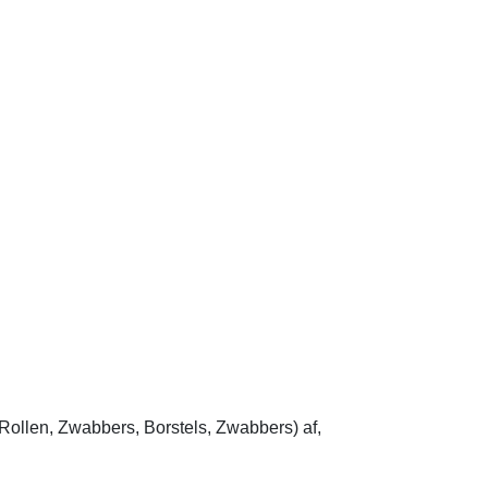
ollen, Zwabbers, Borstels, Zwabbers) af,