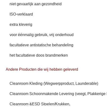
niet gevaarlijk aan gezondheid
ISO-verklaard
extra kleverig
voor éénmalig gebruik, vrij onderhoud
facultatieve antistatische behandeling
het facultatieve doos brandmerken
Andere Producten die wij hebben geleverd
Cleanroom Kleding (Wegwerpproduct, Launderable)
Cleanroom Schoonmakende Levering (veegt, Plakkerige R
Cleanroom &ESD Stoelen/Krukken,