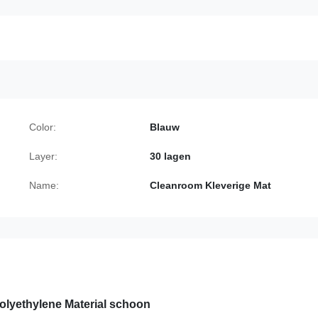
Color:
Blauw
Layer:
30 lagen
Name:
Cleanroom Kleverige Mat
olyethylene Material schoon