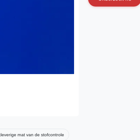
kleverige mat van de stofcontrole