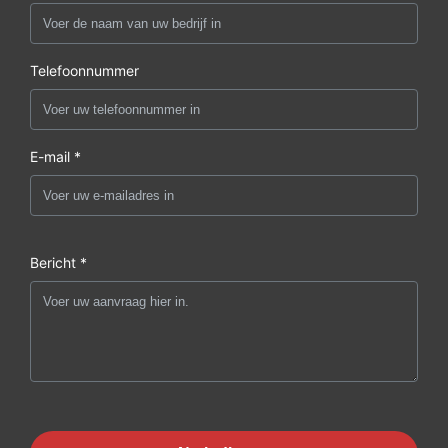
Telefoonnummer
E-mail *
Bericht *