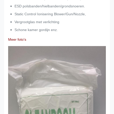
ESD polsbanden/hielbanden/grondsnoeren.
Static Control Ionisering Blower/Gun/Nozzle,
Vergrootglas met verlichting
Schone kamer gordijn enz.
Meer foto's