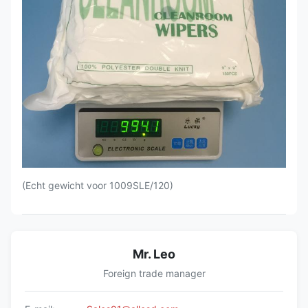
(Echt gewicht voor 1009SLE/120)
Mr. Leo
Foreign trade manager