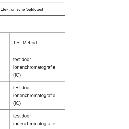
Elektronische Saldotest
Test Mehod
test door
ionenchromatografie
(IC)
test door
ionenchromatografie
(IC)
test door
ionenchromatografie