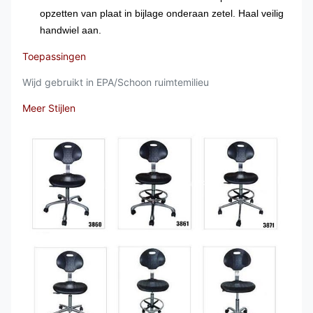
opzetten van plaat in bijlage onderaan zetel. Haal veilig
handwiel aan.
Toepassingen
Wijd gebruikt in EPA/Schoon ruimtemilieu
Meer Stijlen