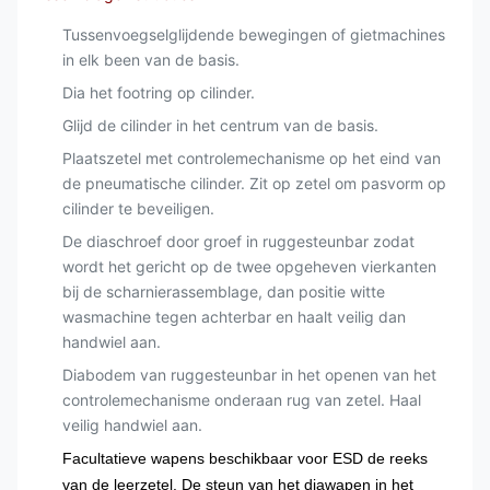
Tussenvoegselglijdende bewegingen of gietmachines
in elk been van de basis.
Dia het footring op cilinder.
Glijd de cilinder in het centrum van de basis.
Plaatszetel met controlemechanisme op het eind van
de pneumatische cilinder. Zit op zetel om pasvorm op
cilinder te beveiligen.
De diaschroef door groef in ruggesteunbar zodat
wordt het gericht op de twee opgeheven vierkanten
bij de scharnierassemblage, dan positie witte
wasmachine tegen achterbar en haalt veilig dan
handwiel aan.
Diabodem van ruggesteunbar in het openen van het
controlemechanisme onderaan rug van zetel. Haal
veilig handwiel aan.
Facultatieve wapens beschikbaar voor ESD de reeks
van de leerzetel. De steun van het diawapen in het