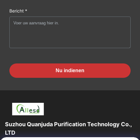
Bericht *
Nu indienen
Suzhou Quanjuda Purification Technology Co.,
LTD