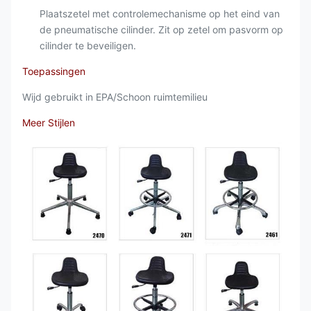
Plaatszetel met controlemechanisme op het eind van
de pneumatische cilinder. Zit op zetel om pasvorm op
cilinder te beveiligen.
Toepassingen
Wijd gebruikt in EPA/Schoon ruimtemilieu
Meer Stijlen