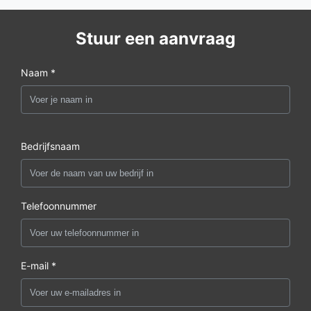
Stuur een aanvraag
Naam *
Bedrijfsnaam
Telefoonnummer
E-mail *