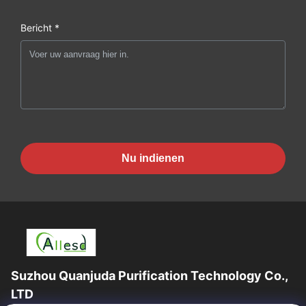
Bericht *
Nu indienen
Suzhou Quanjuda Purification Technology Co.,
LTD