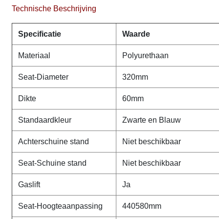
Technische Beschrijving
Specificatie
Waarde
Materiaal
Polyurethaan
Seat-Diameter
320mm
Dikte
60mm
Standaardkleur
Zwarte en Blauw
Achterschuine stand
Niet beschikbaar
Seat-Schuine stand
Niet beschikbaar
Gaslift
Ja
Seat-Hoogteaanpassing
440580mm