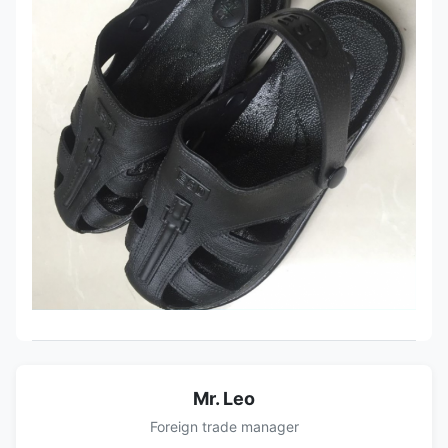
Mr. Leo
Foreign trade manager