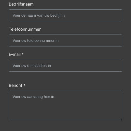
Bedrijfsnaam
Telefoonnummer
E-mail *
Bericht *