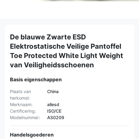
De blauwe Zwarte ESD
Elektrostatische Veilige Pantoffel
Toe Protected White Light Weight
van Veiligheidsschoenen
Basis eigenschappen
Plaats van
China
herkomst:
Merknaam:
allesd
Certificering:
ISO/CE
Modelnummer:
AS0209
Handelsgoederen