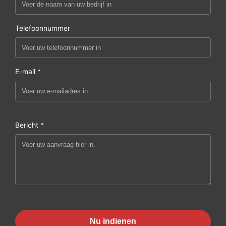
Telefoonnummer
E-mail *
Bericht *
Nu indienen