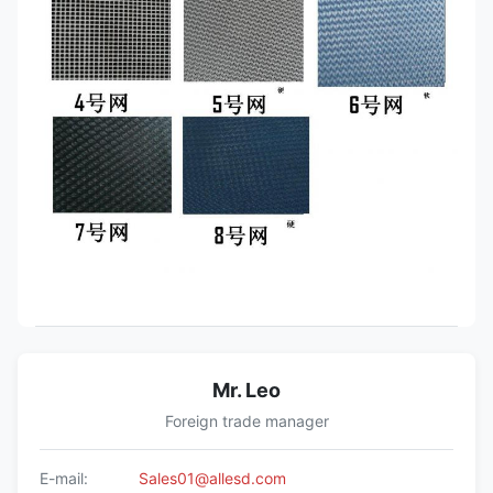
Mr. Leo
Foreign trade manager
E-mail:
Sales01@allesd.com