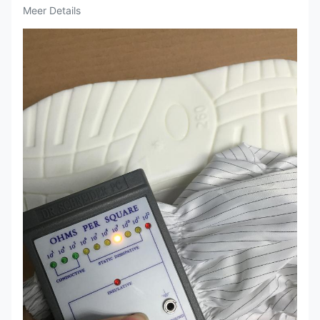
Meer Details