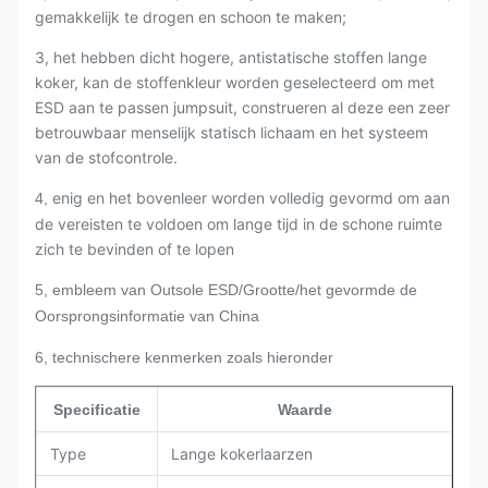
gemakkelijk te drogen en schoon te maken;
3, het hebben dicht hogere, antistatische stoffen lange
koker, kan de stoffenkleur worden geselecteerd om met
ESD aan te passen jumpsuit, construeren al deze een zeer
betrouwbaar menselijk statisch lichaam en het systeem
van de stofcontrole.
enig en het bovenleer worden volledig gevormd om aan
4,
de vereisten te voldoen om lange tijd in de schone ruimte
zich te bevinden of te lopen
5, embleem van Outsole ESD/Grootte/het gevormde de
Oorsprongsinformatie van China
6, technischere kenmerken zoals hieronder
Specificatie
Waarde
Type
Lange kokerlaarzen