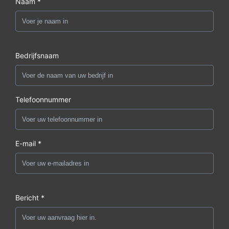
Naam *
Bedrijfsnaam
Telefoonnummer
E-mail *
Bericht *