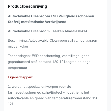
Productbeschrijving
Autoclavable Cleanroom ESD Veiligheidsschoenen
Stofvrij met Statische Verdwijnend
Autoclavable Cleanroom Laarzen Modelas0414
Beschrijving: Autoclavable Cleanroom stijl van de laarzen
middenkoker
Toepassingen: ESD bescherming, voetslijtage, geen
geproduceerd stof, bestand 120-121degree op hoge
temperatuur
Eigenschappen:
de
1, wordt het speciaal ontworpen voor
farmaceutische/medische/Biotech-industrie, is het
autoclavable en graad van temperaturenweerstand 120-
121