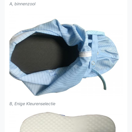
A, binnenzool
B, Enige Kleurenselectie