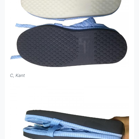
C, Kant