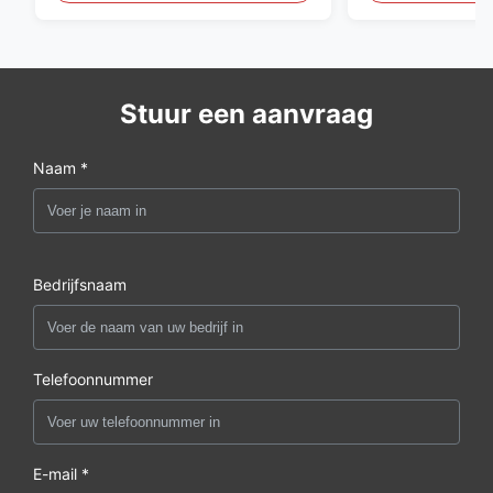
Stuur een aanvraag
Naam *
Bedrijfsnaam
Telefoonnummer
E-mail *