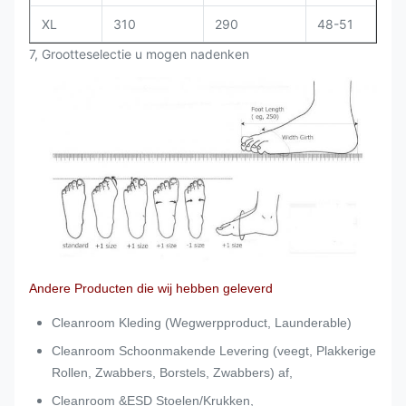
XL
310
290
48-51
7, Grootteselectie u mogen nadenken
Andere Producten die wij hebben geleverd
Cleanroom Kleding (Wegwerpproduct, Launderable)
Cleanroom Schoonmakende Levering (veegt, Plakkerige
Rollen, Zwabbers, Borstels, Zwabbers) af,
Cleanroom &ESD Stoelen/Krukken,