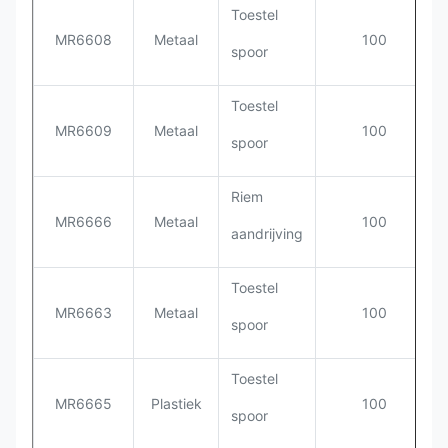
Toestel
MR6608
Metaal
100
spoor
Toestel
MR6609
Metaal
100
spoor
Riem
MR6666
Metaal
100
aandrijving
Toestel
MR6663
Metaal
100
spoor
Toestel
MR6665
Plastiek
100
spoor