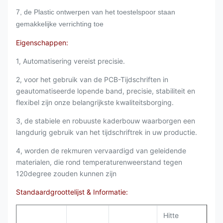
7, de Plastic ontwerpen van het toestelspoor staan
gemakkelijke verrichting toe
Eigenschappen:
1, Automatisering vereist precisie.
2, voor het gebruik van de PCB-Tijdschriften in
geautomatiseerde lopende band, precisie, stabiliteit en
flexibel zijn onze belangrijkste kwaliteitsborging.
3, de stabiele en robuuste kaderbouw waarborgen een
langdurig gebruik van het tijdschriftrek in uw productie.
4, worden de rekmuren vervaardigd van geleidende
materialen, die rond temperaturenweerstand tegen
120degree zouden kunnen zijn
Standaardgroottelijst & Informatie:
Hitte