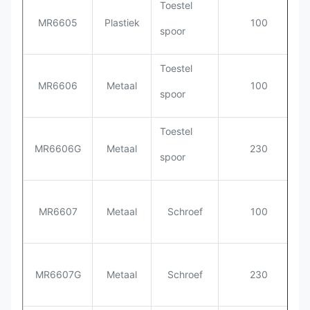
Toestel
MR6605
Plastiek
100
spoor
Toestel
MR6606
Metaal
100
spoor
Toestel
MR6606G
Metaal
230
spoor
MR6607
Metaal
Schroef
100
MR6607G
Metaal
Schroef
230