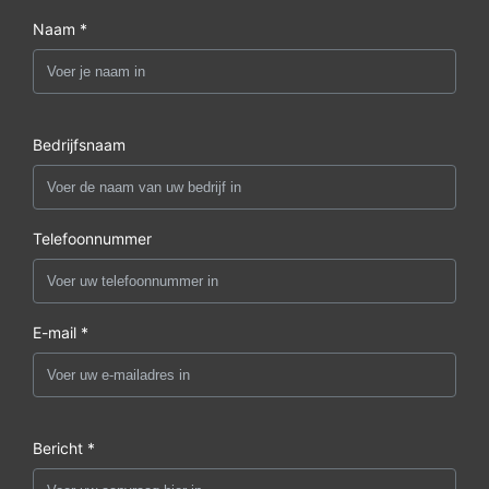
Naam *
Bedrijfsnaam
Telefoonnummer
E-mail *
Bericht *