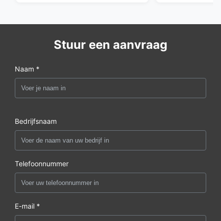
Stuur een aanvraag
Naam *
Bedrijfsnaam
Telefoonnummer
E-mail *