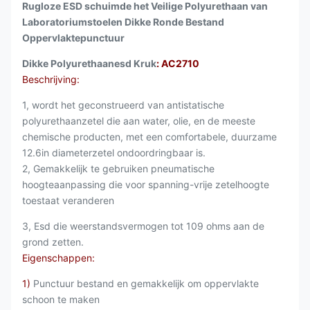
Rugloze ESD schuimde het Veilige Polyurethaan van
Laboratoriumstoelen Dikke Ronde Bestand
Oppervlaktepunctuur
Dikke Polyurethaanesd Kruk
: AC2710
Beschrijving:
1, wordt het geconstrueerd van antistatische
polyurethaanzetel die aan water, olie, en de meeste
chemische producten, met een comfortabele, duurzame
12.6in diameterzetel ondoordringbaar is.
2, Gemakkelijk te gebruiken pneumatische
hoogteaanpassing die voor spanning-vrije zetelhoogte
toestaat veranderen
3, Esd die weerstandsvermogen tot 109 ohms aan de
grond zetten.
Eigenschappen:
1)
Punctuur bestand en gemakkelijk om oppervlakte
schoon te maken