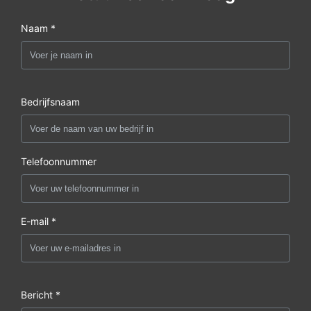
Naam *
Bedrijfsnaam
Telefoonnummer
E-mail *
Bericht *