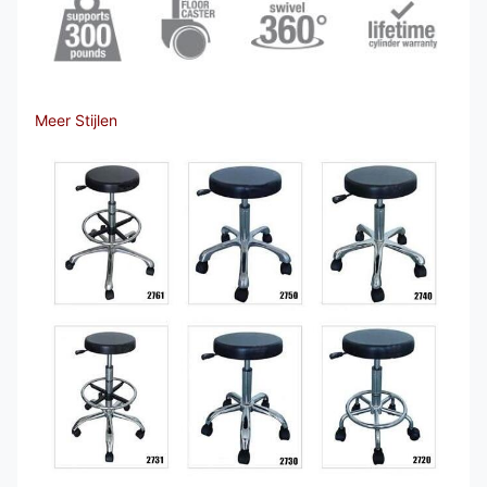
Meer Stijlen