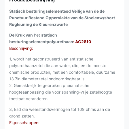
Statisch besturingselementesd Veilige van de de
Punctuur Bestand Oppervlakte van de Stoelenw/short
Rugleuning de Kleurenzwarte
De Kruk van
het
statisch
besturingselementpolyurethaan
: AC2810
Beschrijving:
1, wordt het geconstrueerd van antistatische
polyurethaanzetel die aan water, olie, en de meeste
chemische producten, met een comfortabele, duurzame
13.7in diameterzetel ondoordringbaar is.
2, Gemakkelijk te gebruiken pneumatische
hoogteaanpassing die voor spanning-vrije zetelhoogte
toestaat veranderen
3, Esd die weerstandsvermogen tot 109 ohms aan de
grond zetten.
Eigenschappen: