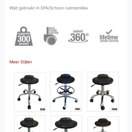
Wijd gebruikt in EPA/Schoon ruimtemilieu
Meer Stijlen