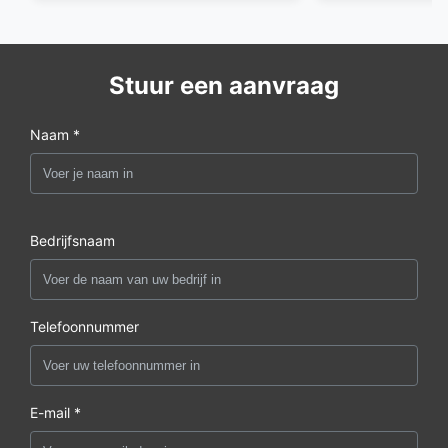
Stuur een aanvraag
Naam *
Bedrijfsnaam
Telefoonnummer
E-mail *