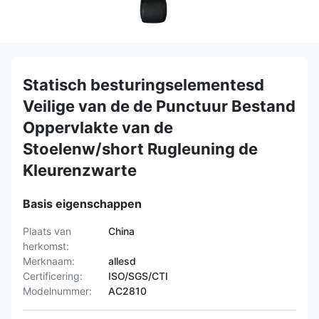
Statisch besturingselementesd
Veilige van de de Punctuur Bestand
Oppervlakte van de
Stoelenw/short Rugleuning de
Kleurenzwarte
Basis eigenschappen
Plaats van
China
herkomst:
Merknaam:
allesd
Certificering:
ISO/SGS/CTI
Modelnummer:
AC2810