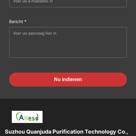
Bericht *
Nu indienen
Suzhou Quanjuda Purification Technology Co.,