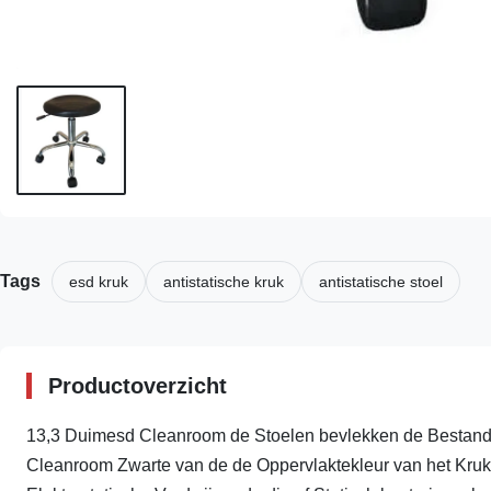
Tags
esd kruk
antistatische kruk
antistatische stoel
Productoverzicht
13,3 Duimesd Cleanroom de Stoelen bevlekken de Bestand
Cleanroom Zwarte van de de Oppervlaktekleur van het Kruk