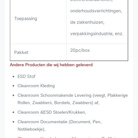
onderhoudsverrichtingen,
Toepassing
de ziekenhuizen,
verpakkingsindustrie, enz.
20pc/box
Pakket
Andere Producten die wij hebben geleverd
ESD Stof
Cleanroom Kleding
Cleanroom Schoonmakende Levering (veegt, Plakkerige
Rollen, Zwabbers, Borstels, Zwabbers) af,
Cleanroom &ESD Stoelen/Krukken,
Cleanroom Documentatie (Document, Pen,
Notitieboekje),