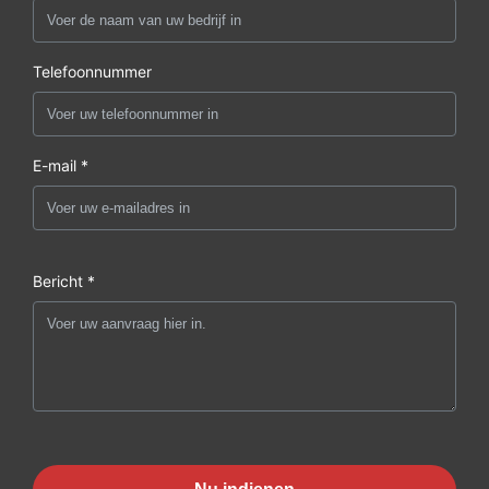
Telefoonnummer
E-mail *
Bericht *