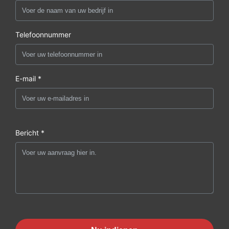
Telefoonnummer
E-mail *
Bericht *