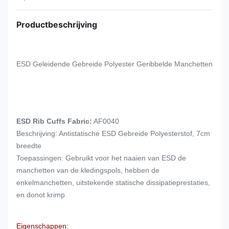
Productbeschrijving
ESD Geleidende Gebreide Polyester Geribbelde Manchetten
ESD Rib Cuffs Fabric:
AF0040
Beschrijving: Antistatische ESD Gebreide Polyesterstof, 7cm
breedte
Toepassingen: Gebruikt voor het naaien van ESD de
manchetten van de kledingspols, hebben de
enkelmanchetten, uitstekende statische dissipatieprestaties,
en donot krimp
Eigenschappen: