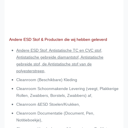
Andere ESD Stof & Producten die wij hebben geleverd
Andere ESD Stof: Antistatische TC en CVC stof,
Antistatische gebreide diamantstof, Antistatische
gebreide stof, de Antistatische stof van de
polyesterstreep,
Cleanroom (Beschikbare) Kleding
Cleanroom Schoonmakende Levering (veegt, Plakkerige
Rollen, Zwabbers, Borstels, Zwabbers) af,
Cleanroom &ESD Stoelen/Krukken,
Cleanroom Documentatie (Document, Pen,
Notitieboekje),