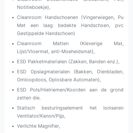
Notitieboekje),
Cleanroom Handschoenen (Vingerwiegen, Pu
Met een laag bedekte Handschoen, pvc
Gestippelde Handschoen)
Cleanroom Matten (Kleverige Mat,
Lijst/Vloermat, anti-Moeheidsmat),
ESD Pakketmaterialen (Zakken, Banden enz.),
ESD Opslagmaterialen (Bakken, Dienbladen,
Omloopdoos, Oplosbare Automaten),
ESD Pols/Hielriemen/Koorden aan de grond
zetten die.
Statisch besturingselement het Ioniseren
Ventilator/Kanon/Pijp,
Verlichte Magnifier,