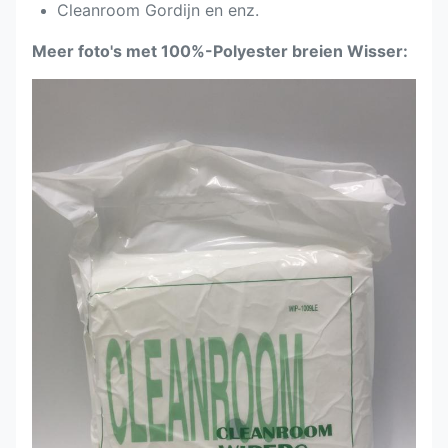
Cleanroom Gordijn en enz.
Meer foto's met 100%-Polyester breien Wisser: