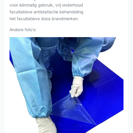
voor éénmalig gebruik, vrij onderhoud
facultatieve antistatische behandeling
het facultatieve doos brandmerken
Andere foto's: