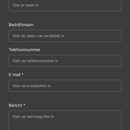
Bedrijfsnaam
Telefoonnummer
E-mail *
Bericht *