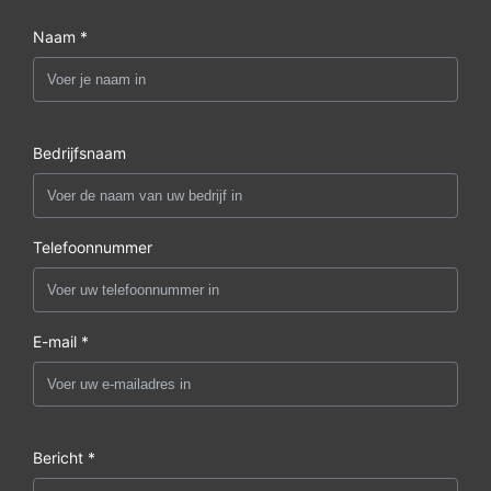
Naam *
Bedrijfsnaam
Telefoonnummer
E-mail *
Bericht *