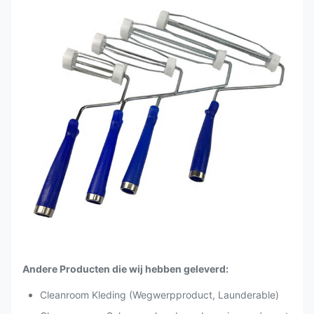
Andere Producten die wij hebben geleverd:
Cleanroom Kleding (Wegwerpproduct, Launderable)