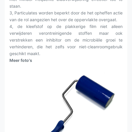
staan.
3, Particulates worden beperkt door de het opheffen actie
van de rol aangezien het over de oppervlakte overgaat.
4, de kleefstof op de plakkerige film niet alleen
verwijderen verontreinigende stoffen maar ook
verstrekken een inhibitor om de microbiële groei te
verhinderen, die het zelfs voor niet-cleanroomgebruik
geschikt maakt.
Meer foto's