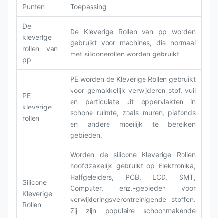
Punten
Toepassing
De
De Kleverige Rollen van pp worden
kleverige
gebruikt voor machines, die normaal
rollen van
met siliconerollen worden gebruikt
pp
PE worden de Kleverige Rollen gebruikt
voor gemakkelijk verwijderen stof, vuil
PE
en particulate uit oppervlakten in
kleverige
schone ruimte, zoals muren, plafonds
rollen
en andere moeilijk te bereiken
gebieden.
Worden de silicone Kleverige Rollen
hoofdzakelijk gebruikt op Elektronika,
Halfgeleiders, PCB, LCD, SMT,
Silicone
Computer, enz.-gebieden voor
Kleverige
verwijderingsverontreinigende stoffen.
Rollen
Zij zijn populaire schoonmakende