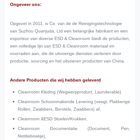
Ongeveer ons:
Opgezet in 2011, is Co. van de de Reinigingstechnologie
van Suzhou Quanjuda, Ltd een belangrijke fabrikant en een
exporteur van diverse ESD & Cleanroom biedt de producten,
een volledige lijn van ESD & Cleanroom materiaal en
voorraden aan, die de uitvoerige diensten verlenen door
productie, sourcing en het uitvoeren producten van China.
Andere Producten die wij hebben geleverd
Cleanroom Kleding (Wegwerpproduct, Launderable)
Cleanroom Schoonmakende Levering (veegt, Plakkerige
Rollen, Zwabbers, Borstels, Zwabbers) af,
Cleanroom &ESD Stoelen/Krukken,
Cleanroom Documentatie (Document, Pen,
Notitieboekje),