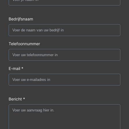
Bedrijfsnaam
Telefoonnummer
E-mail *
Bericht *