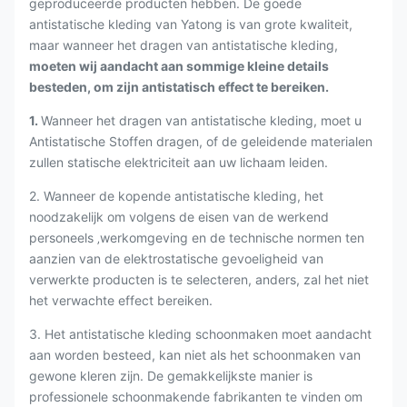
geproduceerde producten hebben. De goede
antistatische kleding van Yatong is van grote kwaliteit,
maar wanneer het dragen van antistatische kleding,
moeten wij aandacht aan sommige kleine details
besteden, om zijn antistatisch effect te bereiken.
1.
Wanneer het dragen van antistatische kleding, moet u
Antistatische Stoffen dragen, of de geleidende materialen
zullen statische elektriciteit aan uw lichaam leiden.
2. Wanneer de kopende antistatische kleding, het
noodzakelijk om volgens de eisen van de werkend
personeels ‚werkomgeving en de technische normen ten
aanzien van de elektrostatische gevoeligheid van
verwerkte producten is te selecteren, anders, zal het niet
het verwachte effect bereiken.
3. Het antistatische kleding schoonmaken moet aandacht
aan worden besteed, kan niet als het schoonmaken van
gewone kleren zijn. De gemakkelijkste manier is
professionele schoonmakende fabrikanten te vinden om