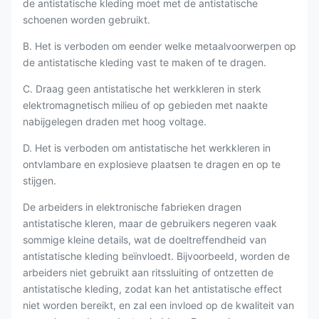
de antistatische kleding moet met de antistatische
schoenen worden gebruikt.
B. Het is verboden om eender welke metaalvoorwerpen op
de antistatische kleding vast te maken of te dragen.
C. Draag geen antistatische het werkkleren in sterk
elektromagnetisch milieu of op gebieden met naakte
nabijgelegen draden met hoog voltage.
D. Het is verboden om antistatische het werkkleren in
ontvlambare en explosieve plaatsen te dragen en op te
stijgen.
De arbeiders in elektronische fabrieken dragen
antistatische kleren, maar de gebruikers negeren vaak
sommige kleine details, wat de doeltreffendheid van
antistatische kleding beïnvloedt. Bijvoorbeeld, worden de
arbeiders niet gebruikt aan ritssluiting of ontzetten de
antistatische kleding, zodat kan het antistatische effect
niet worden bereikt, en zal een invloed op de kwaliteit van