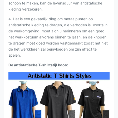
schoon te maken, kan de levensduur van antistatische
kleding verzekeren.
4. Het is een gevaarlijk ding om metaalpunten op
antistatische kleding te dragen, die verboden is. Voorts in
de werkomgeving, moet zich u herinneren om een goed
het werkkostuum alvorens binnen te gaan, en de knopen
te dragen moet goed worden vastgemaakt zodat het niet
de het werkkleren zal beïnvloeden om zijn effect te
spelen.
De antistatische T-shirtstijl koos: