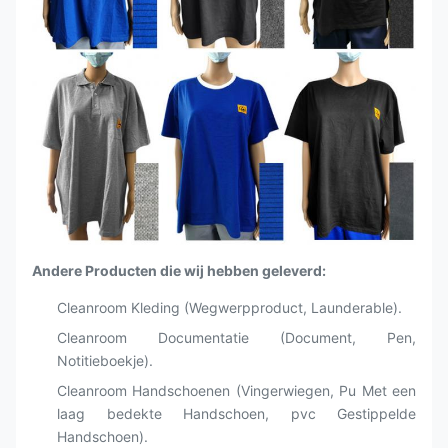
Andere Producten die wij hebben geleverd:
Cleanroom Kleding (Wegwerpproduct, Launderable).
Cleanroom Documentatie (Document, Pen,
Notitieboekje).
Cleanroom Handschoenen (Vingerwiegen, Pu Met een
laag bedekte Handschoen, pvc Gestippelde
Handschoen).