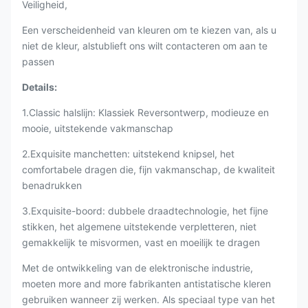
Veiligheid,
Een verscheidenheid van kleuren om te kiezen van, als u
niet de kleur, alstublieft ons wilt contacteren om aan te
passen
Details:
1.Classic halslijn: Klassiek Reversontwerp, modieuze en
mooie, uitstekende vakmanschap
2.Exquisite manchetten: uitstekend knipsel, het
comfortabele dragen die, fijn vakmanschap, de kwaliteit
benadrukken
3.Exquisite-boord: dubbele draadtechnologie, het fijne
stikken, het algemene uitstekende verpletteren, niet
gemakkelijk te misvormen, vast en moeilijk te dragen
Met de ontwikkeling van de elektronische industrie,
moeten more and more fabrikanten antistatische kleren
gebruiken wanneer zij werken. Als speciaal type van het