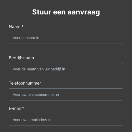
Stuur een aanvraag
Naam *
Bedrijfsnaam
Telefoonnummer
E-mail *