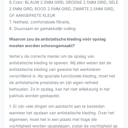
6.Color: BLAUW 2.5MM GIRD, GROENE 2.5MM GIRD, GELE
2.5MM GIRD, ROOD 2.5MM GIRD, ZWARTE 2.5MM GIRD,
OF AANGEPASTE KLEUR
7. Netheid, comfortabele filtratie,
8. Duurzaam en gemakkelijk-vulling
Waarom zou de antistatische kleding vóór opslag
moeten worden schoongemaakt?
Vertel u de correcte manier om de opslag van
antistatische kleding te openen. Wij allen weten dat de
antistatische kleding van gewone het werkkleren
verschillend is. Als speciale functionele kleding, moet het
de antistatische prestaties en zijn eigen netheid
behouden. Zo in opslag, kan het niet willekeurig in het
pakhuis worden gestapeld.
1. Er zijn vele dingen om aandacht aan te besteden
wanneer het opslaan van antistatische kleding. Over het
algemeen, moet het in een plaats met hoge die
vochtigheid worden opgeslagen, zodat de vochtigheid op