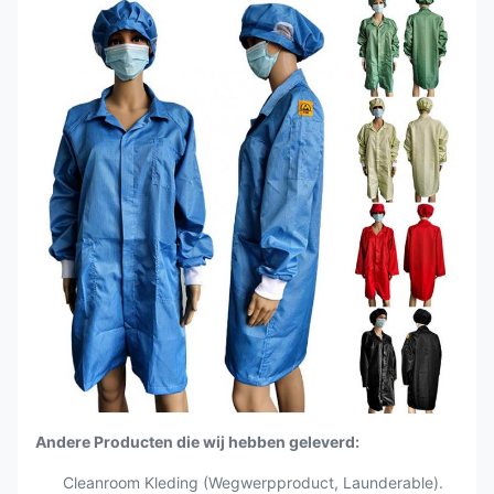
Andere Producten die wij hebben geleverd:
Cleanroom Kleding (Wegwerpproduct, Launderable).