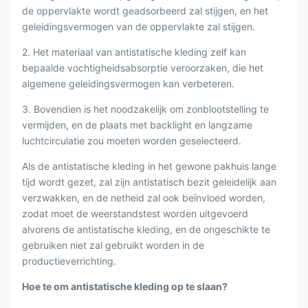
de oppervlakte wordt geadsorbeerd zal stijgen, en het
geleidingsvermogen van de oppervlakte zal stijgen.
2. Het materiaal van antistatische kleding zelf kan
bepaalde vochtigheidsabsorptie veroorzaken, die het
algemene geleidingsvermogen kan verbeteren.
3. Bovendien is het noodzakelijk om zonblootstelling te
vermijden, en de plaats met backlight en langzame
luchtcirculatie zou moeten worden geselecteerd.
Als de antistatische kleding in het gewone pakhuis lange
tijd wordt gezet, zal zijn antistatisch bezit geleidelijk aan
verzwakken, en de netheid zal ook beïnvloed worden,
zodat moet de weerstandstest worden uitgevoerd
alvorens de antistatische kleding, en de ongeschikte te
gebruiken niet zal gebruikt worden in de
productieverrichting.
Hoe te om antistatische kleding op te slaan?