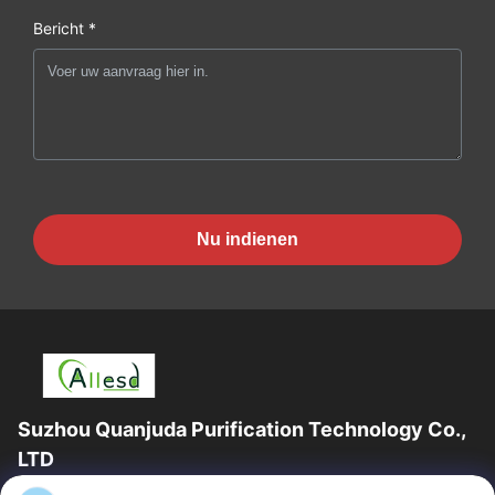
Bericht *
Nu indienen
Suzhou Quanjuda Purification Technology Co.,
LTD