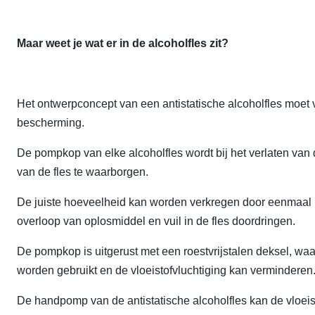
Maar weet je wat er in de alcoholfles zit?
Het ontwerpconcept van een antistatische alcoholfles moet 
bescherming.
De pompkop van elke alcoholfles wordt bij het verlaten van d
van de fles te waarborgen.
De juiste hoeveelheid kan worden verkregen door eenmaal 
overloop van oplosmiddel en vuil in de fles doordringen.
De pompkop is uitgerust met een roestvrijstalen deksel, wa
worden gebruikt en de vloeistofvluchtiging kan verminderen
De handpomp van de antistatische alcoholfles kan de vloei