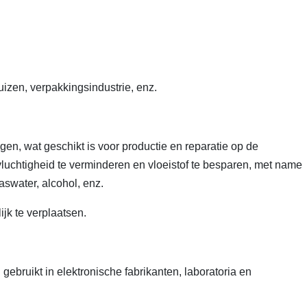
zen, verpakkingsindustrie, enz.
gen, wat geschikt is voor productie en reparatie op de
vluchtigheid te verminderen en vloeistof te besparen, met name
aswater, alcohol, enz.
ijk te verplaatsen.
ebruikt in elektronische fabrikanten, laboratoria en