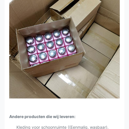
Andere producten die wij leveren:
Kleding voor schoonruimte ((Eenmalig, wasbaar).