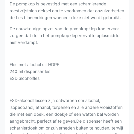
De pompkop is bevestigd met een scharnierende
roestvrijstalen deksel om te voorkomen dat onzuiverheden
de fles binnendringen wanneer deze niet wordt gebruikt.
De nauwkeurige opzet van de pompkopklep kan ervoor
zorgen dat de in het pompkopklep vervatte oplosmiddel
niet verdampt.
Fles met alcohol uit HDPE
240 ml dispenserfles
ESD alcoholfles
ESD-alcoholflessen zijn ontworpen om alcohol,
isopeopanol, ethanol, turpenen en alle andere vloeistoffen
die met een doek, een doekje of een watten bal worden
aangebracht, perfect af te geven.De dispenser heeft een
scharnierdoek om onzuiverheden buiten te houden. terwijl