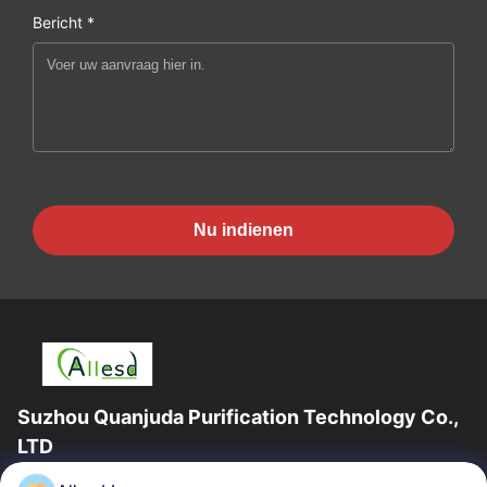
Bericht *
Nu indienen
Suzhou Quanjuda Purification Technology Co.,
LTD