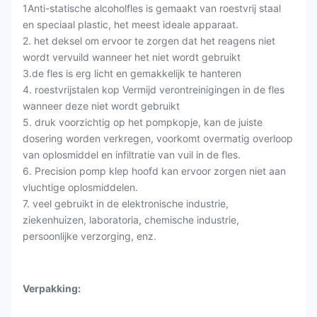
1Anti-statische alcoholfles is gemaakt van roestvrij staal
en speciaal plastic, het meest ideale apparaat.
2. het deksel om ervoor te zorgen dat het reagens niet
wordt vervuild wanneer het niet wordt gebruikt
3.de fles is erg licht en gemakkelijk te hanteren
4. roestvrijstalen kop Vermijd verontreinigingen in de fles
wanneer deze niet wordt gebruikt
5. druk voorzichtig op het pompkopje, kan de juiste
dosering worden verkregen, voorkomt overmatig overloop
van oplosmiddel en infiltratie van vuil in de fles.
6. Precision pomp klep hoofd kan ervoor zorgen niet aan
vluchtige oplosmiddelen.
7. veel gebruikt in de elektronische industrie,
ziekenhuizen, laboratoria, chemische industrie,
persoonlijke verzorging, enz.
Verpakking: