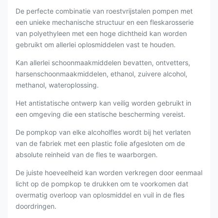
De perfecte combinatie van roestvrijstalen pompen met
een unieke mechanische structuur en een fleskarosserie
van polyethyleen met een hoge dichtheid kan worden
gebruikt om allerlei oplosmiddelen vast te houden.
Kan allerlei schoonmaakmiddelen bevatten, ontvetters,
harsenschoonmaakmiddelen, ethanol, zuivere alcohol,
methanol, wateroplossing.
Het antistatische ontwerp kan veilig worden gebruikt in
een omgeving die een statische bescherming vereist.
De pompkop van elke alcoholfles wordt bij het verlaten
van de fabriek met een plastic folie afgesloten om de
absolute reinheid van de fles te waarborgen.
De juiste hoeveelheid kan worden verkregen door eenmaal
licht op de pompkop te drukken om te voorkomen dat
overmatig overloop van oplosmiddel en vuil in de fles
doordringen.