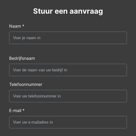
Stuur een aanvraag
Naam *
Bedrijfsnaam
Telefoonnummer
E-mail *