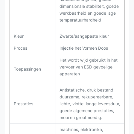
dimensionale stabiliteit, goede
werkbaarheid en goede lage
temperatuurhardheid
Kleur
Zwarte/
aangepaste
kleur
Proces
Injectie het Vormen Doos
Het wordt wijd gebruikt in het
vervoer van ESD gevoelige
Toepassingen
apparaten
Antistatische, druk bestand,
duurzame, rekupereerbare,
Prestaties
lichte, vlotte, lange levensduur,
goede algemene prestaties,
mooi en grootmoedig.
machines, elektronika,