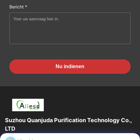
Bericht *
Nu indienen
Suzhou Quanjuda Purification Technology Co.,
LTD