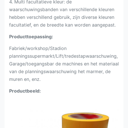
4. Multi facultatieve kleur: de
waarschuwingsbanden van verschillende kleuren
hebben verschillend gebruik, zijn diverse kleuren
facultatief, en de breedte kan worden aangepast.
Producttoepassing:
Fabriek/workshop/Stadion
planningssupermarkt/Lift/tredestapwaarschuwing,
Garage/toegangsbar de machines en het materiaal
van de planningswaarschuwing het marmer, de
muren en, enz.
Productbeeld: