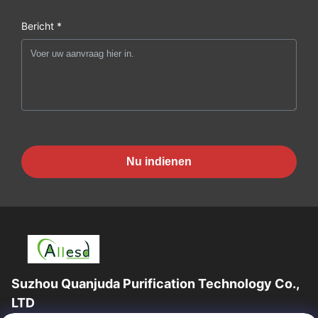
Bericht *
Nu indienen
Suzhou Quanjuda Purification Technology Co.,
LTD