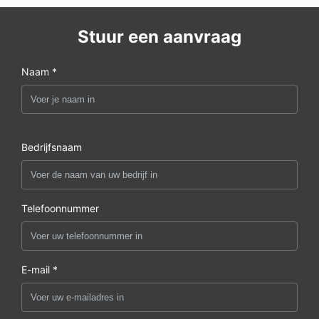
Stuur een aanvraag
Naam *
Bedrijfsnaam
Telefoonnummer
E-mail *