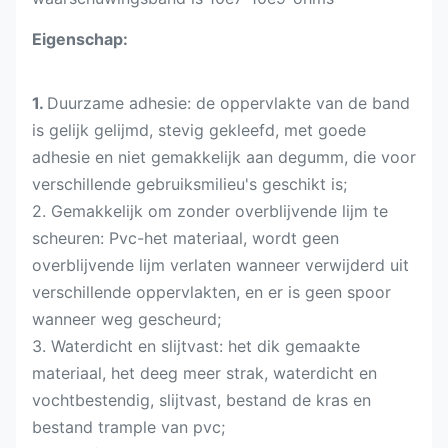
Eigenschap:
1.
Duurzame adhesie: de oppervlakte van de band
is gelijk gelijmd, stevig gekleefd, met goede
adhesie en niet gemakkelijk aan degumm, die voor
verschillende gebruiksmilieu's geschikt is;
2. Gemakkelijk om zonder overblijvende lijm te
scheuren: Pvc-het materiaal, wordt geen
overblijvende lijm verlaten wanneer verwijderd uit
verschillende oppervlakten, en er is geen spoor
wanneer weg gescheurd;
3. Waterdicht en slijtvast: het dik gemaakte
materiaal, het deeg meer strak, waterdicht en
vochtbestendig, slijtvast, bestand de kras en
bestand trample van pvc;