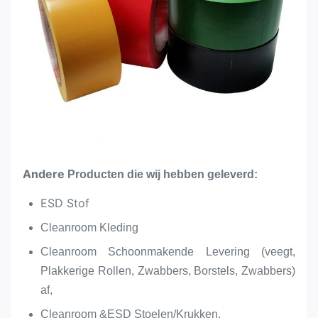
Andere
Producten die wij hebben geleverd:
ESD Stof
Cleanroom Kleding
Cleanroom Schoonmakende Levering (veegt,
Plakkerige Rollen, Zwabbers, Borstels, Zwabbers)
af,
Cleanroom &ESD Stoelen/Krukken,