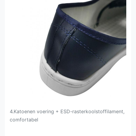
4.
Katoenen voering + ESD-rasterkoolstoffilament,
comfortabel