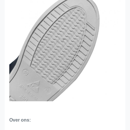
Over ons: