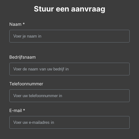
Stuur een aanvraag
Naam *
Bedrijfsnaam
Telefoonnummer
E-mail *