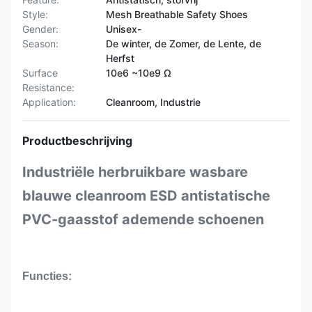
Style:
Mesh Breathable Safety Shoes
Gender:
Unisex-
Season:
De winter, de Zomer, de Lente, de
Herfst
Surface
10e6 ~10e9 Ω
Resistance:
Application:
Cleanroom, Industrie
Productbeschrijving
Industriële herbruikbare wasbare
blauwe cleanroom ESD antistatische
PVC-gaasstof ademende schoenen
Functies: