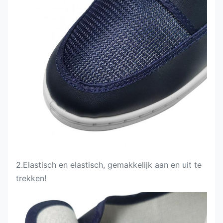
2.
Elastisch en elastisch, gemakkelijk aan en uit te
trekken!