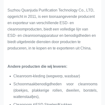
Suzhou Quanjuda Purification Technology Co., LTD,
opgericht in 2011, is een toonaangevende producent
en exporteur van verschillende ESD- en
cleanroomproducten, biedt een volledige lijn van
ESD- en cleanroomapparatuur en benodigdheden en
biedt uitgebreide diensten door producten te
produceren, in te kopen en te exporteren uit China.
Andere producten die wij leveren:
Cleanroom-kleding (wegwerp, wasbaar)
Schoonmaakbenodigdheden voor cleanrooms
(doekjes, plakkerige rollen, dweilen, borstels,
wattenstaafjes),
Cleanroom &ESD Stoelen/Krukken,