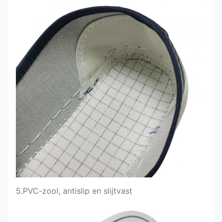
5.
PVC-zool, antislip en slijtvast