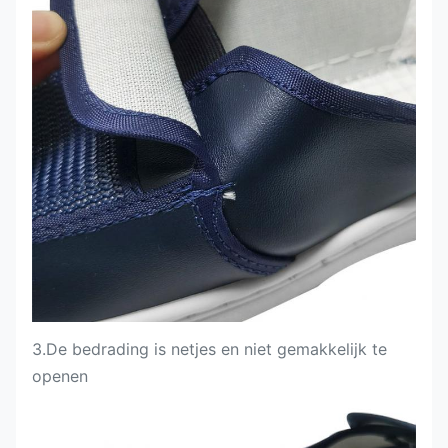
3.
De bedrading is netjes en niet gemakkelijk te
openen