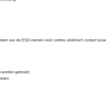
sten van de ESD-normen voor continu elektrisch contact tuss
n worden gebruikt;
ieten: