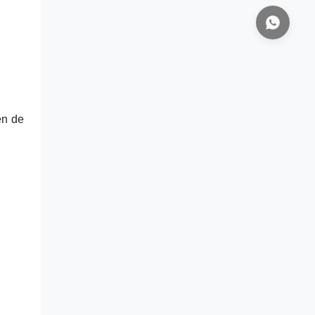
en de