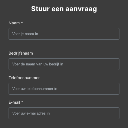
Stuur een aanvraag
Naam *
Bedrijfsnaam
Telefoonnummer
E-mail *