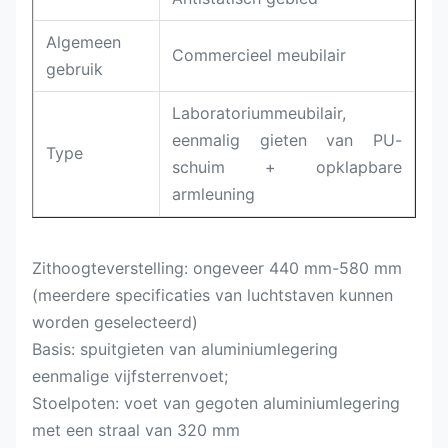
Algemeen
Commercieel meubilair
gebruik
Laboratoriummeubilair,
eenmalig gieten van PU-
Type
schuim + opklapbare
armleuning
Zithoogteverstelling: ongeveer 440 mm-580 mm
(meerdere specificaties van luchtstaven kunnen
worden geselecteerd)
Basis: spuitgieten van aluminiumlegering
eenmalige vijfsterrenvoet;
Stoelpoten: voet van gegoten aluminiumlegering
met een straal van 320 mm