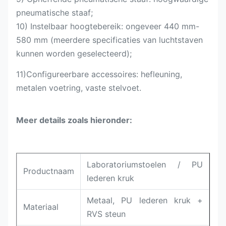
pneumatische staaf;
10) Instelbaar hoogtebereik: ongeveer 440 mm-
580 mm (meerdere specificaties van luchtstaven
kunnen worden geselecteerd);
11)
Configureerbare accessoires: hefleuning,
metalen voetring, vaste stelvoet.
Meer details zoals hieronder:
Laboratoriumstoelen / PU
Productnaam
lederen kruk
Metaal, PU lederen kruk +
Materiaal
RVS steun