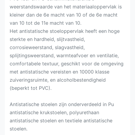
weerstandswaarde van het materiaaloppervlak is
kleiner dan de 6e macht van 10 of de 6e macht
van 10 tot de 11e macht van 10.
Het antistatische stoeloppervlak heeft een hoge
sterkte en hardheid, slijtvastheid,
corrosieweerstand, slagvastheid,
splijtingsweerstand, warmteafvoer en ventilatie,
comfortabele textuur, geschikt voor de omgeving
met antistatische vereisten en 10000 klasse
zuiveringsruimte, en alcoholbestendigheid
(beperkt tot PVC).
Antistatische stoelen zijn onderverdeeld in Pu
antistatische krukstoelen, polyurethaan
antistatische stoelen en textiele antistatische
stoelen.