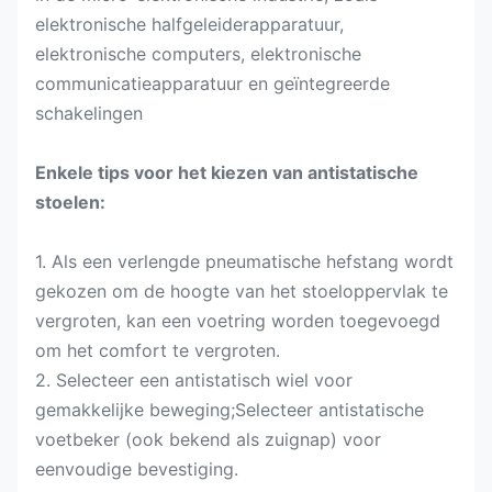
elektronische halfgeleiderapparatuur,
elektronische computers, elektronische
communicatieapparatuur en geïntegreerde
schakelingen
Enkele tips voor het kiezen van antistatische
stoelen:
1. Als een verlengde pneumatische hefstang wordt
gekozen om de hoogte van het stoeloppervlak te
vergroten, kan een voetring worden toegevoegd
om het comfort te vergroten.
2. Selecteer een antistatisch wiel voor
gemakkelijke beweging;Selecteer antistatische
voetbeker (ook bekend als zuignap) voor
eenvoudige bevestiging.