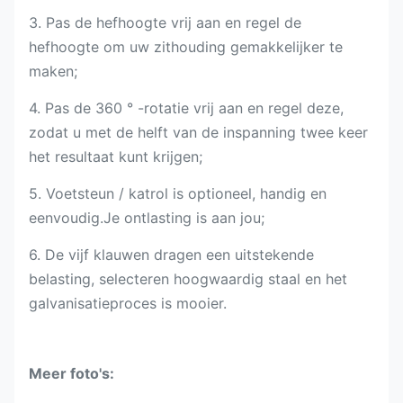
3. Pas de hefhoogte vrij aan en regel de
hefhoogte om uw zithouding gemakkelijker te
maken;
4. Pas de 360 ​​° -rotatie vrij aan en regel deze,
zodat u met de helft van de inspanning twee keer
het resultaat kunt krijgen;
5. Voetsteun / katrol is optioneel, handig en
eenvoudig.Je ontlasting is aan jou;
6. De vijf klauwen dragen een uitstekende
belasting, selecteren hoogwaardig staal en het
galvanisatieproces is mooier.
Meer foto's: