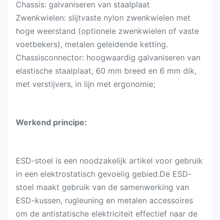
Chassis: galvaniseren van staalplaat
Zwenkwielen: slijtvaste nylon zwenkwielen met
hoge weerstand (optionele zwenkwielen of vaste
voetbekers), metalen geleidende ketting.
Chassisconnector: hoogwaardig galvaniseren van
elastische staalplaat, 60 mm breed en 6 mm dik,
met verstijvers, in lijn met ergonomie;
Werkend principe:
ESD-stoel is een noodzakelijk artikel voor gebruik
in een elektrostatisch gevoelig gebied.De ESD-
stoel maakt gebruik van de samenwerking van
ESD-kussen, rugleuning en metalen accessoires
om de antistatische elektriciteit effectief naar de