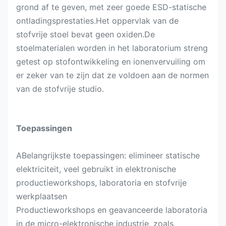
grond af te geven, met zeer goede ESD-statische
ontladingsprestaties.Het oppervlak van de
stofvrije stoel bevat geen oxiden.De
stoelmaterialen worden in het laboratorium streng
getest op stofontwikkeling en ionenvervuiling om
er zeker van te zijn dat ze voldoen aan de normen
van de stofvrije studio.
Toepassingen
ABelangrijkste toepassingen: elimineer statische
elektriciteit, veel gebruikt in elektronische
productieworkshops, laboratoria en stofvrije
werkplaatsen
Productieworkshops en geavanceerde laboratoria
in de micro-elektronische industrie, zoals