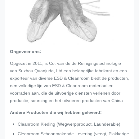
Ongeveer ons:
Opgezet in 2011, is Co. van de de Reinigingstechnologie
van Suzhou Quanjuda, Ltd een belangrijke fabrikant en een
exporteur van diverse ESD & Cleanroom biedt de producten,
een volledige lijn van ESD & Cleanroom materiaal en
voorraden aan, die de uitvoerige diensten verlenen door
productie, sourcing en het uitvoeren producten van China.
Andere Producten die wij hebben geleverd:
Cleanroom Kleding (Wegwerpproduct, Launderable)
Cleanroom Schoonmakende Levering (veegt, Plakkerige