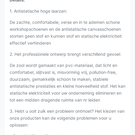
1. Antistatische hoge laarzen:
De zachte, comfortabele, verse en in te ademen schone
workshopschoenen en de antistatische canvasschoenen
storten geen stof en kunnen stof en statische elektriciteit
effectief verhinderen
2. Het professionele ontwerp brengt verschillend gevoel:
De zool wordt gemaakt van pvc-materiaal, dat licht en
comfortabel, slijtvast is, misvorming vrij, pollution-free,
duurzaam, gemakkelijk schoon te maken, stabiele
antistatische prestaties en kleine hoeveelheid stof. Het kan
statische elektriciteit voor uw onderneming elimineren en
tot een midden dragende ruimte van nr leiden
3. Hebt u ooit zulk een probleem ontmoet? Het kiezen van
onze producten kan de volgende problemen voor u
oplossen: