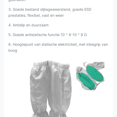
3. Goede bestand slijtageweerstand, goede ESD
prestaties, flexibel, vast en weer
4. Antislip en duurzaam
5. Goede antistatische functie 10 ^ 6-10 ^ 9 Ω
6. Hoogtepunt van statische elektriciteit, met inbegrip van
boog