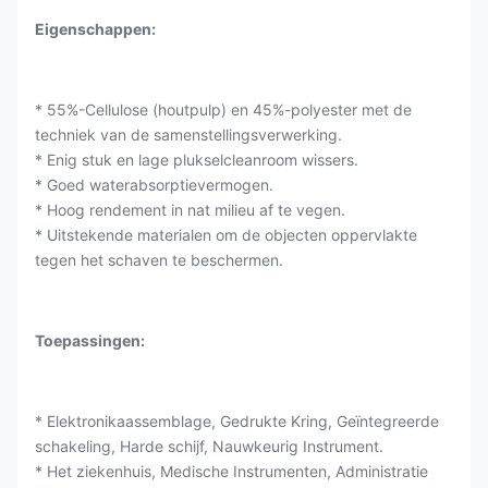
Eigenschappen:
* 55%-Cellulose (houtpulp) en 45%-polyester met de
techniek van de samenstellingsverwerking.
* Enig stuk en lage plukselcleanroom wissers.
* Goed waterabsorptievermogen.
* Hoog rendement in nat milieu af te vegen.
* Uitstekende materialen om de objecten oppervlakte
tegen het schaven te beschermen.
Toepassingen:
* Elektronikaassemblage, Gedrukte Kring, Geïntegreerde
schakeling, Harde schijf, Nauwkeurig Instrument.
* Het ziekenhuis, Medische Instrumenten, Administratie