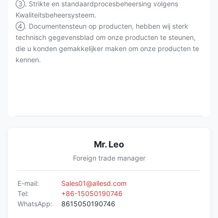
③. Strikte en standaardprocesbeheersing volgens
Kwaliteitsbeheersysteem.
④. Documentensteun op producten, hebben wij sterk
technisch gegevensblad om onze producten te steunen,
die u konden gemakkelijker maken om onze producten te
kennen.
Mr. Leo
Foreign trade manager
E-mail:
Sales01@allesd.com
Tel:
+86-15050190746
WhatsApp:
8615050190746