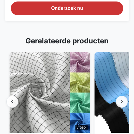
Onderzoek nu
Gerelateerde producten
VIDEO