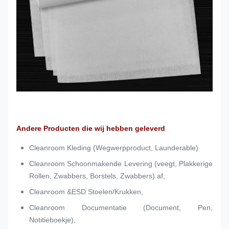
Andere Producten die wij hebben geleverd
Cleanroom Kleding (Wegwerpproduct, Launderable)
Cleanroom Schoonmakende Levering (veegt, Plakkerige
Rollen, Zwabbers, Borstels, Zwabbers) af,
Cleanroom &ESD Stoelen/Krukken,
Cleanroom Documentatie (Document, Pen,
Notitieboekje),