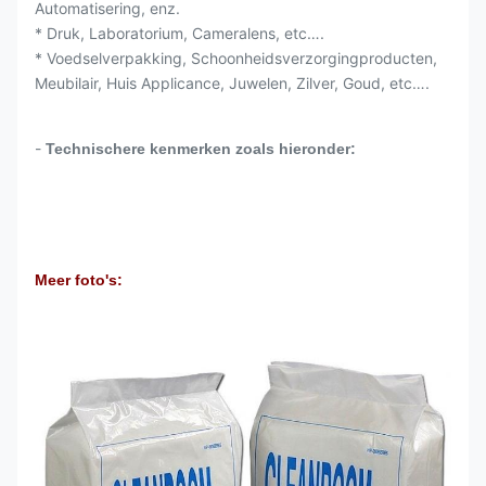
Automatisering, enz.
* Druk, Laboratorium, Cameralens, etc….
* Voedselverpakking, Schoonheidsverzorgingproducten,
Meubilair, Huis Applicance, Juwelen, Zilver, Goud, etc….
-
Technischere kenmerken zoals hieronder:
Meer foto's: