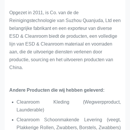
Opgezet in 2011, is Co. van de de
Reinigingstechnologie van Suzhou Quanjuda, Ltd een
belangrijke fabrikant en een exporteur van diverse
ESD & Cleanroom biedt de producten, een volledige
lijn van ESD & Cleanroom materiaal en voorraden
aan, die de uitvoerige diensten verlenen door
productie, sourcing en het uitvoeren producten van
China.
Andere Producten die wij hebben geleverd:
Cleanroom Kleding (Wegwerpproduct,
Launderable)
Cleanroom Schoonmakende Levering (veegt,
Plakkerige Rollen, Zwabbers, Borstels, Zwabbers)