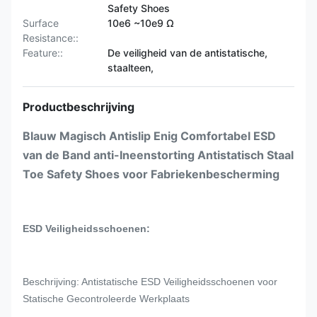
Safety Shoes
Surface
10e6 ~10e9 Ω
Resistance::
Feature::
De veiligheid van de antistatische,
staalteen,
Productbeschrijving
Blauw Magisch Antislip Enig Comfortabel ESD
van de Band anti-Ineenstorting Antistatisch Staal
Toe Safety Shoes voor Fabriekenbescherming
ESD Veiligheidsschoenen:
Beschrijving: Antistatische ESD Veiligheidsschoenen voor
Statische Gecontroleerde Werkplaats