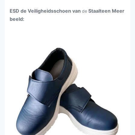
ESD de Veiligheidsschoen van
Staalteen Meer
de
beeld: