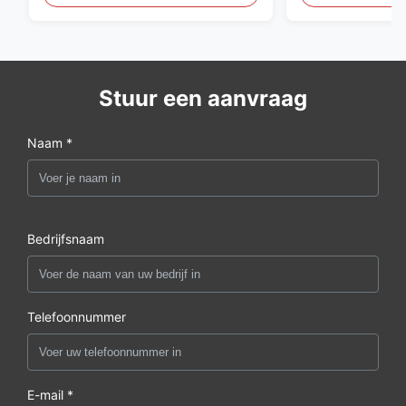
Stuur een aanvraag
Naam *
Bedrijfsnaam
Telefoonnummer
E-mail *