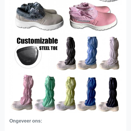
Ongeveer ons: