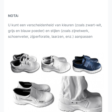
NOTA:
U kunt een verscheidenheid van kleuren (zoals zwart-wit,
grijs en blauw poeder) en stijlen (zoals zijnetwerk,
schoenveter, zijperforatie, laarzen, enz.) aanpassen