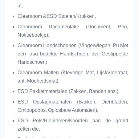
af,
Cleanroom &ESD Stoelen/Krukken,
Cleanroom Documentatie (Document, Pen,
Notitieboekje),
Cleanroom Handschoenen (Vingerwiegen, Pu Met
een laag bedekte Handschoen, pvc Gestippelde
Handschoen)
Cleanroom Matten (Kleverige Mat, Lijst/Vloermat,
anti-Moeheidsmat),
ESD Pakketmaterialen (Zakken, Banden enz.),
ESD Opslagmaterialen (Bakken, Dienbladen,
Omloopdoos, Oplosbare Automaten),
ESD Pols/Hielriemen/Koorden aan de grond
zetten die.