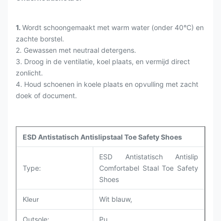
1.
Wordt schoongemaakt met warm water (onder 40°C) en
zachte borstel.
2. Gewassen met neutraal detergens.
3. Droog in de ventilatie, koel plaats, en vermijd direct
zonlicht.
4. Houd schoenen in koele plaats en opvulling met zacht
doek of document.
ESD Antistatisch Antislipstaal Toe Safety Shoes
ESD Antistatisch Antislip
Type:
Comfortabel Staal Toe Safety
Shoes
Wit blauw,
Kleur
Outsole:
Pu